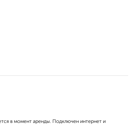
ется в момент аренды. Подключен интернет и