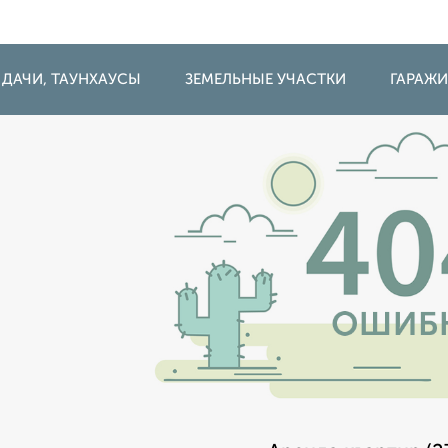
 ДАЧИ, ТАУНХАУСЫ
ЗЕМЕЛЬНЫЕ УЧАСТКИ
ГАРАЖ