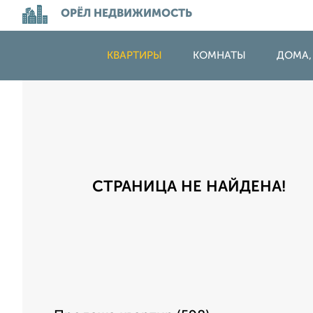
ОРЁЛ НЕДВИЖИМОСТЬ
КВАРТИРЫ
КОМНАТЫ
ДОМА,
СТРАНИЦА НЕ НАЙДЕНА!