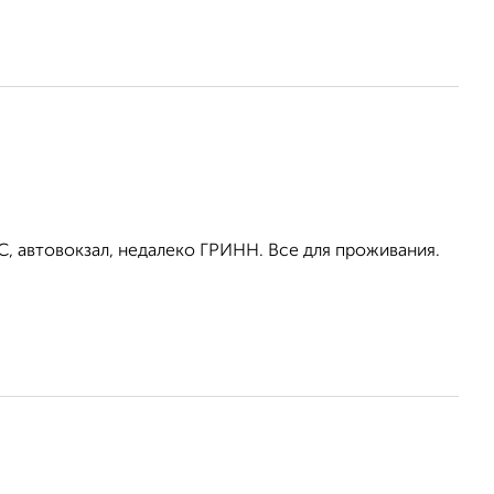
С, автовокзал, недалеко ГРИНН. Все для проживания.