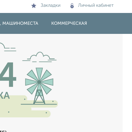
Закладки
Личный кабинет
И, МАШИНОМЕСТА
КОММЕРЧЕСКАЯ