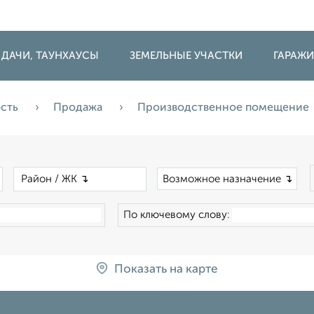
 ДАЧИ, ТАУНХАУСЫ
ЗЕМЕЛЬНЫЕ УЧАСТКИ
ГАРАЖ
ость
Продажа
Производственное помещение
×
×
Возможное назначение ↴
По ключевому слову:
Показать на карте