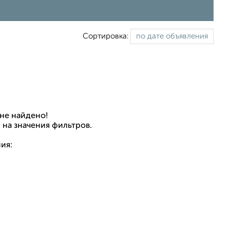
Сортировка:
не найдено!
 на значения фильтров.
ия: