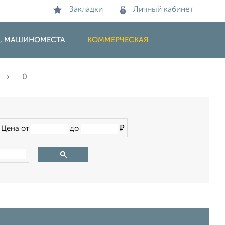
Закладки
Личный кабинет
И, МАШИНОМЕСТА
КОММЕРЧЕСКАЯ
0
₽
Цена от
до