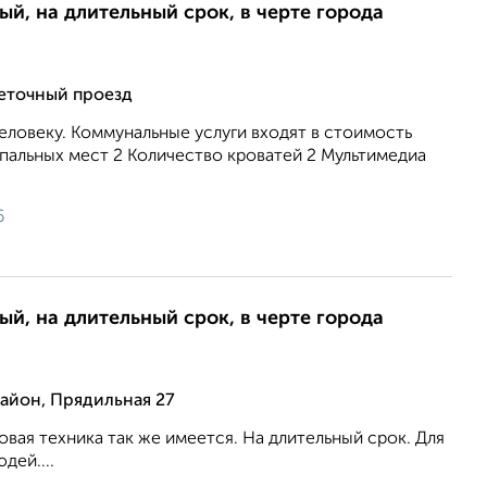
ый, на длительный срок, в черте города
веточный проезд
ловеку. Коммунальные услуги входят в стоимость
пальных мест 2 Количество кроватей 2 Мультимедиа
6
ый, на длительный срок, в черте города
йон, Прядильная 27
вая техника так же имеется. На длительный срок. Для
дей....