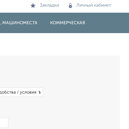
Закладки
Личный кабинет
И, МАШИНОМЕСТА
КОММЕРЧЕСКАЯ
добства / условия ↴
×