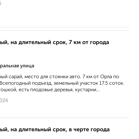
6
ый, на длительный срок, 7 км от города
ральная улица
ый сарай, место для стоянки авто. 7 км от Орла по
Всепогодный подъезд, земельный участок 17.5 соток.
ошкой, есть плодовые деревья, кустарни...
2026
ый, на длительный срок, в черте города