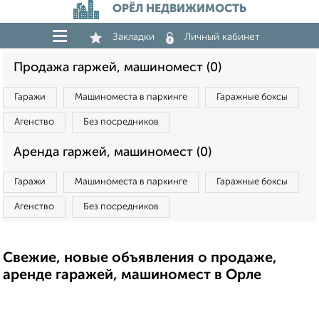
ОРЁЛ НЕДВИЖИМОСТЬ
Закладки
Личный кабинет
Продажа гаржей, машиномест (0)
Гаражи
Машиноместа в паркинге
Гаражные боксы
Агенство
Без посредников
Аренда гаржей, машиномест (0)
Гаражи
Машиноместа в паркинге
Гаражные боксы
Агенство
Без посредников
Свежие, новые объявления о продаже,
аренде гаражей, машиномест в Орле