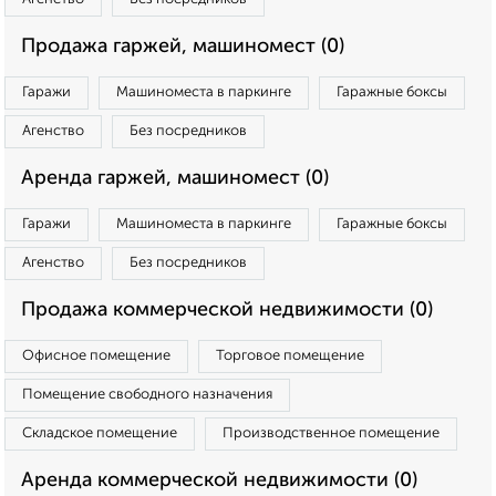
Продажа гаржей, машиномест (0)
Гаражи
Машиноместа в паркинге
Гаражные боксы
Агенство
Без посредников
Аренда гаржей, машиномест (0)
Гаражи
Машиноместа в паркинге
Гаражные боксы
Агенство
Без посредников
Продажа коммерческой недвижимости (0)
Офисное помещение
Торговое помещение
Помещение свободного назначения
Складское помещение
Производственное помещение
Аренда коммерческой недвижимости (0)