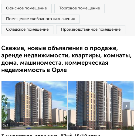
Офисное помещение
Торговое помещение
Помещение свободного назначения
Складское помещение
Производственное помещение
Свежие, новые объявления о продаже,
аренде недвижимости, квартиры, комнаты,
дома, машиноместа, коммерческая
недвижимость в Орле
‹
›
2
/2