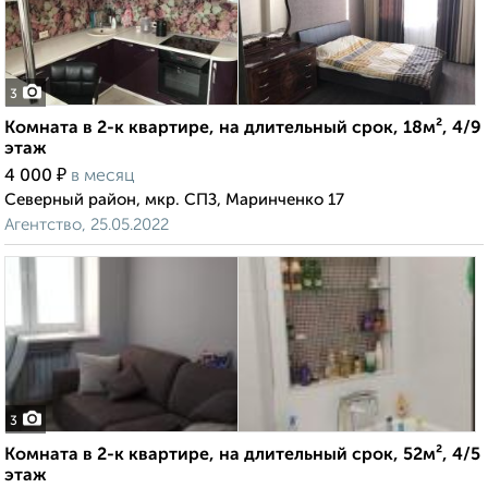
3
Комната в 2-к квартире, на длительный срок, 18м², 4/9
этаж
₽
4 000
в месяц
Северный район, мкр. СПЗ, Маринченко 17
Агентство, 25.05.2022
3
Комната в 2-к квартире, на длительный срок, 52м², 4/5
этаж