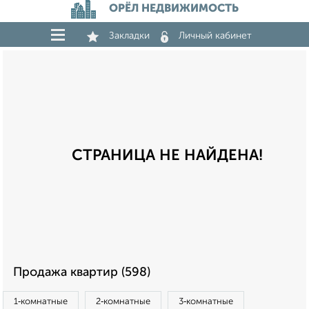
ОРЁЛ НЕДВИЖИМОСТЬ
Закладки
Личный кабинет
СТРАНИЦА НЕ НАЙДЕНА!
Продажа квартир (598)
1‑комнатные
2‑комнатные
3‑комнатные