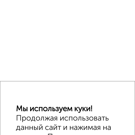
Мы используем куки!
Продолжая использовать
данный сайт и нажимая на