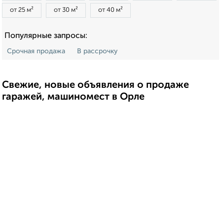
от 25 м²
от 30 м²
от 40 м²
Популярные запросы:
Срочная продажа
В рассрочку
Свежие, новые объявления о продаже
гаражей, машиномест в Орле