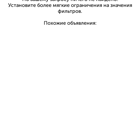
Установите более мягкие ограничения на значения
фильтров.
Похожие объявления: