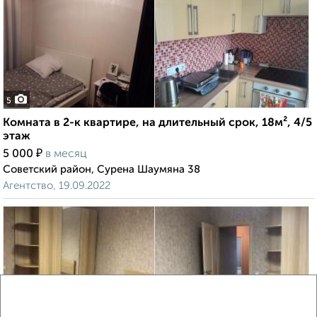
5
Комната в 2-к квартире, на длительный срок, 18м², 4/5
этаж
₽
5 000
в месяц
Советский район, Сурена Шаумяна 38
Агентство, 19.09.2022
5