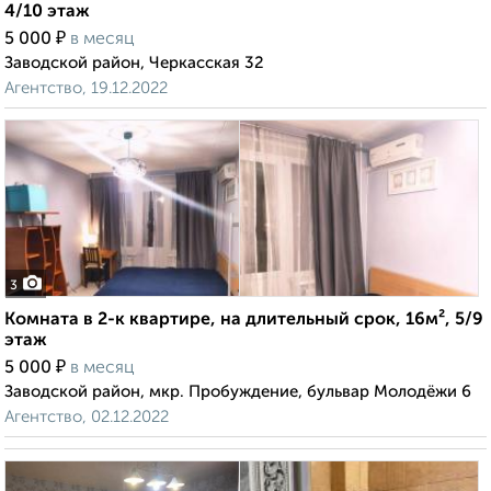
4/10 этаж
₽
5 000
в месяц
Заводской район, Черкасская 32
Агентство, 19.12.2022
3
Комната в 2-к квартире, на длительный срок, 16м², 5/9
этаж
₽
5 000
в месяц
Заводской район, мкр. Пробуждение, бульвар Молодёжи 6
Агентство, 02.12.2022