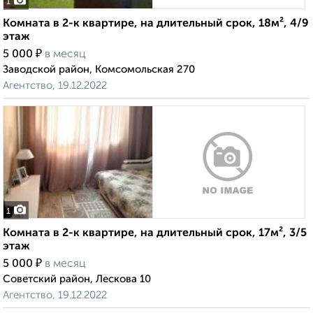
1
Комната в 2-к квартире, на длительный срок, 18м², 4/9
этаж
₽
5 000
в месяц
Заводской район, Комсомольская 270
Агентство, 19.12.2022
1
Комната в 2-к квартире, на длительный срок, 17м², 3/5
этаж
₽
5 000
в месяц
Советский район, Лескова 10
Агентство, 19.12.2022