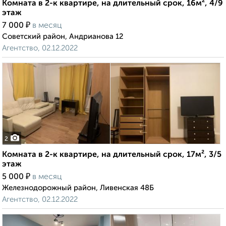
Комната в 2-к квартире, на длительный срок, 16м², 4/9
этаж
₽
7 000
в месяц
Советский район, Андрианова 12
Агентство, 02.12.2022
2
Комната в 2-к квартире, на длительный срок, 17м², 3/5
этаж
₽
5 000
в месяц
Железнодорожный район, Ливенская 48Б
Агентство, 02.12.2022