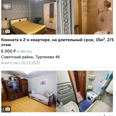
2
Комната в 2-к квартире, на длительный срок, 15м², 2/5
этаж
₽
6 000
в месяц
Советский район, Тургенева 46
Агентство, 02.12.2022
3