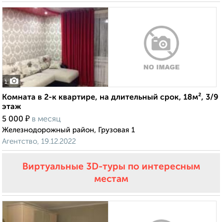
1
Комната в 2-к квартире, на длительный срок, 18м², 3/9
этаж
₽
5 000
в месяц
Железнодорожный район, Грузовая 1
Агентство, 19.12.2022
Виртуальные 3D-туры по интересным
местам