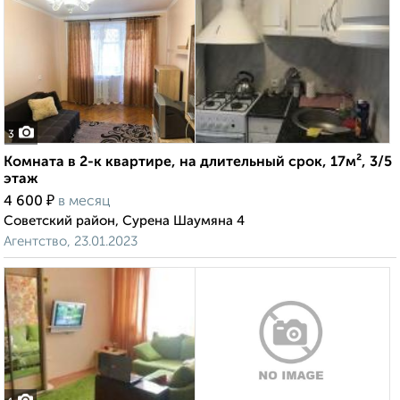
3
Комната в 2-к квартире, на длительный срок, 17м², 3/5
этаж
₽
4 600
в месяц
Советский район, Сурена Шаумяна 4
Агентство, 23.01.2023