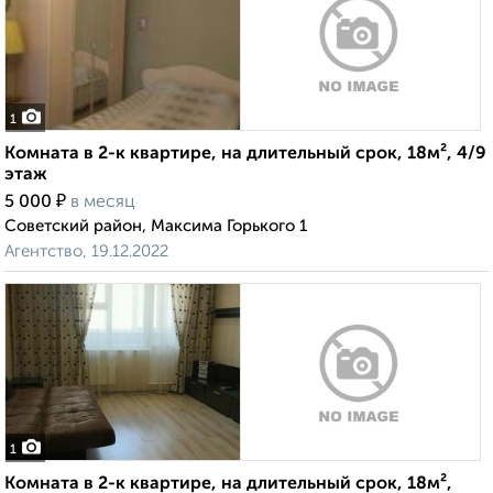
1
Комната в 2-к квартире, на длительный срок, 18м², 4/9
этаж
₽
5 000
в месяц
Советский район, Максима Горького 1
Агентство, 19.12.2022
1
Комната в 2-к квартире, на длительный срок, 18м²,