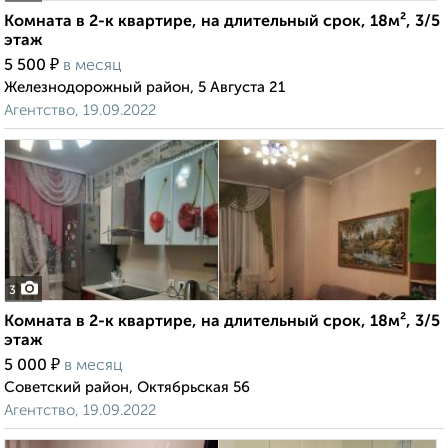
Комната в 2-к квартире, на длительный срок, 18м², 3/5
этаж
₽
5 500
в месяц
Железнодорожный район, 5 Августа 21
Агентство, 19.09.2022
3
Комната в 2-к квартире, на длительный срок, 18м², 3/5
этаж
₽
5 000
в месяц
Советский район, Октябрьская 56
Агентство, 19.09.2022