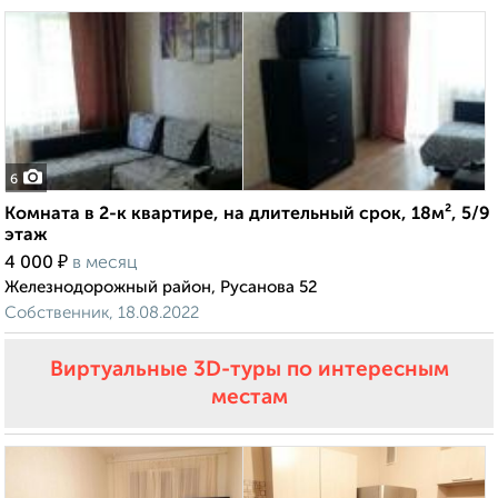
6
Комната в 2-к квартире, на длительный срок, 18м², 5/9
этаж
₽
4 000
в месяц
Железнодорожный район, Русанова 52
Собственник, 18.08.2022
Виртуальные 3D-туры по интересным
местам