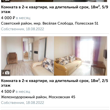
Комната в 2-к квартире, на длительный срок, 18м², 5/9
этаж
₽
4 000
в месяц
Советский район, мкр. Весёлая Слобода, Полесская 51
Собственник, 18.08.2022
4
Комната в 2-к квартире, на длительный срок, 18м², 2/5
этаж
₽
4 500
в месяц
Железнодорожный район, Московская 45
Собственник, 18.08.2022