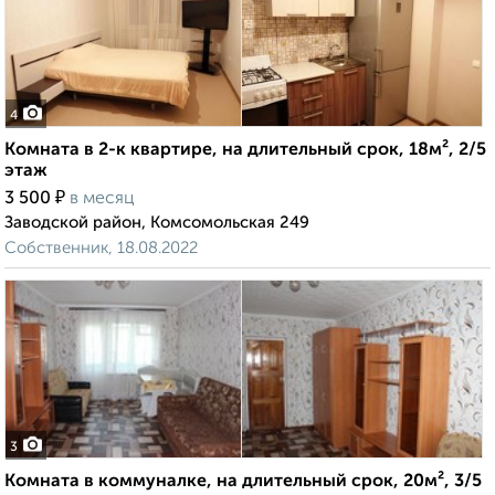
4
Комната в 2-к квартире, на длительный срок, 18м², 2/5
этаж
₽
3 500
в месяц
Заводской район, Комсомольская 249
Собственник, 18.08.2022
3
Комната в коммуналке, на длительный срок, 20м², 3/5