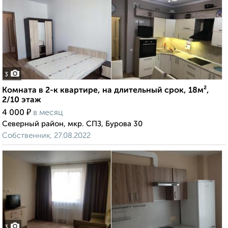
3
Комната в 2-к квартире, на длительный срок, 18м²,
2/10 этаж
₽
4 000
в месяц
Северный район, мкр. СПЗ, Бурова 30
Собственник, 27.08.2022
3