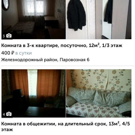
3
Комната в 3-к квартире, посуточно, 12м², 1/3 этаж
₽
400
в сутки
Железнодорожный район, Паровозная 6
4
Комната в общежитии, на длительный срок, 13м², 4/5
этаж