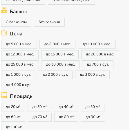
Не последний этаж
В малоэтажном доме
Балкон
С балконом
Без балкона
Цена
до 5 000 в мес.
до 8 000 в мес.
до 10 000 в мес.
до 12 000 в мес.
до 15 000 в мес.
до 20 000 в мес.
до 25 000 в мес.
до 30 000 в мес.
до 700 в сут.
до 1 000 в сут.
до 2 000 в сут.
до 3 000 в сут.
до 4 000 в сут.
Площадь
до 20 м²
до 30 м²
до 40 м²
до 50 м²
до 60 м²
до 70 м²
до 80 м²
до 90 м²
до 100 м²