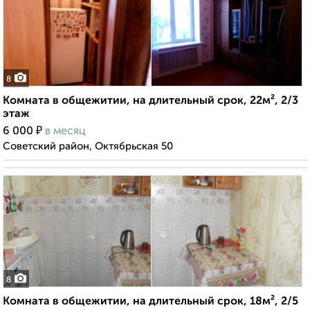
8
Комната в общежитии, на длительный срок, 22м², 2/3
этаж
₽
6 000
в месяц
Советский район, Октябрьская 50
8
Комната в общежитии, на длительный срок, 18м², 2/5