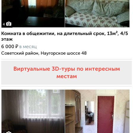
4
Комната в общежитии, на длительный срок, 13м², 4/5
этаж
₽
6 000
в месяц
Советский район, Наугорское шоссе 48
Виртуальные 3D-туры по интересным
местам