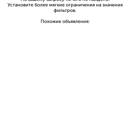
Установите более мягкие ограничения на значения
фильтров.
Похожие объявления: