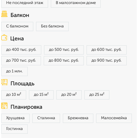
Не последний этаж
В малоэтажном доме
Балкон
С балконом
Без балкона
Цена
до 400 тыс. руб.
до 500 тыс. руб.
до 600 тыс. руб.
до 700 тыс. руб.
до 800 тыс. руб.
до 900 тыс. руб.
до 1 млн.
Площадь
до 10 м²
до 15 м²
до 20 м²
до 25 м²
Планировка
Хрущевка
Сталинка
Брежневка
Малосемейка
Гостинка