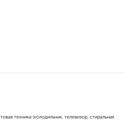
овая техника (холодильник, телевизор, стиральная