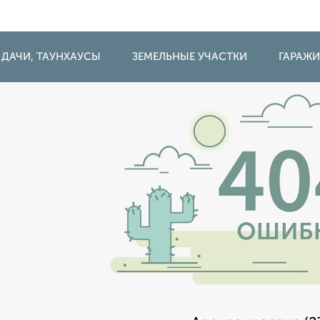
 ДАЧИ, ТАУНХАУСЫ
ЗЕМЕЛЬНЫЕ УЧАСТКИ
ГАРАЖ