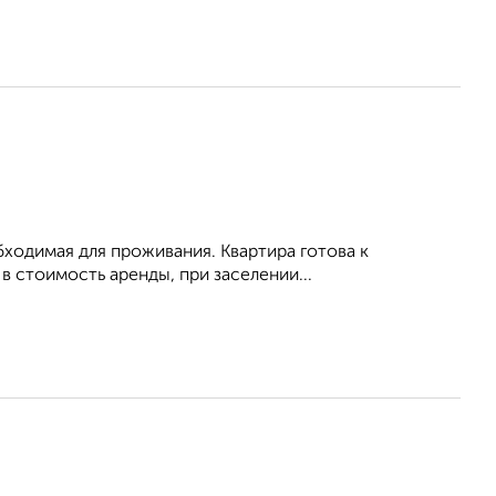
обходимая для проживания. Квартира готова к
 стоимость аренды, при заселении...