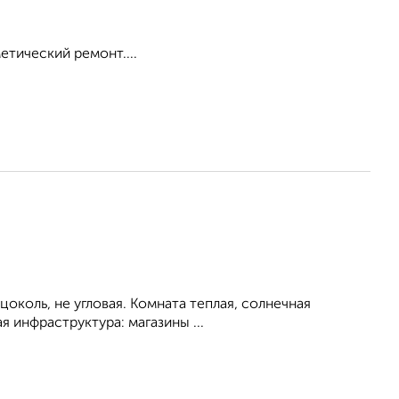
етический ремонт....
 цоколь, не угловая. Комната теплая, солнечная
я инфраструктура: магазины ...