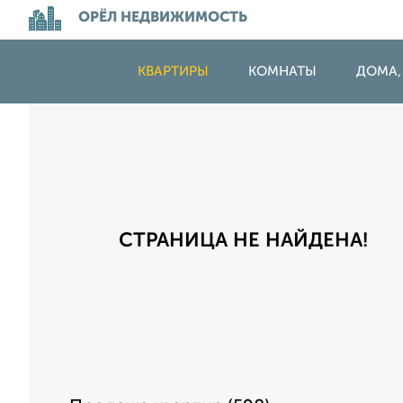
ОРЁЛ НЕДВИЖИМОСТЬ
КВАРТИРЫ
КОМНАТЫ
ДОМА,
СТРАНИЦА НЕ НАЙДЕНА!