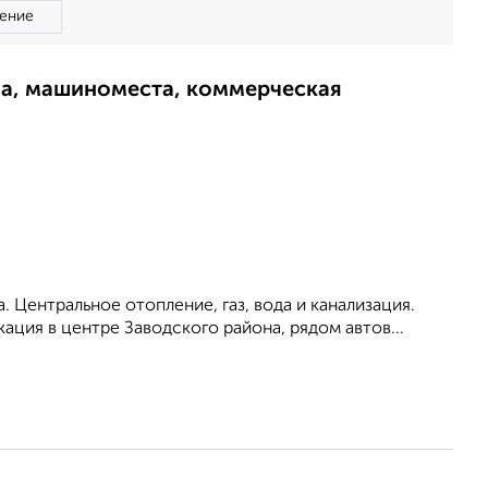
ение
ма, машиноместа, коммерческая
. Центральное отопление, газ, вода и канализация.
ация в центре Заводского района, рядом автов...