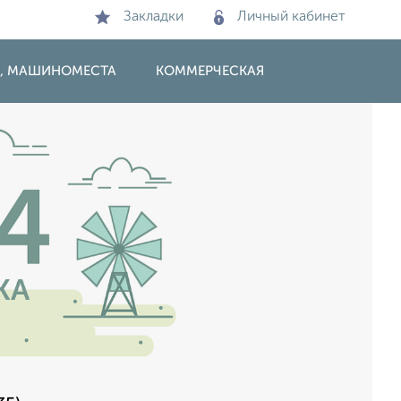
Закладки
Личный кабинет
И, МАШИНОМЕСТА
КОММЕРЧЕСКАЯ