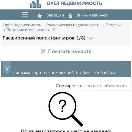
ОРЁЛ НЕДВИЖИМОСТЬ
Закладки
Личный кабинет
Орёл Недвижимость
Коммерческая недвижимость
Продажа
Торговое помещение
0
Расширенный поиск (фильтров: 1/8)
Показать на карте
Продажа торговых помещений, 0 объявлений в Орле
Сортировка:
По вашему запросу ничего не найдено!