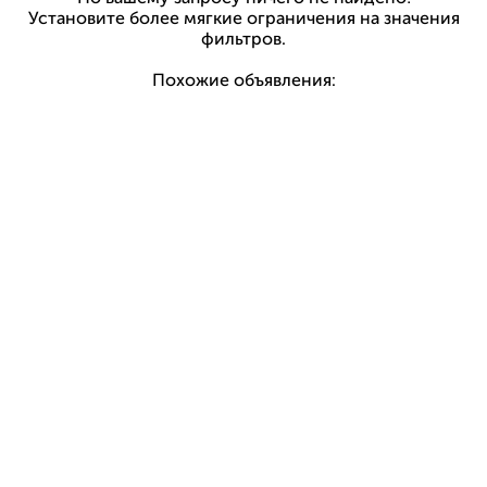
Установите более мягкие ограничения на значения
фильтров.
Похожие объявления: