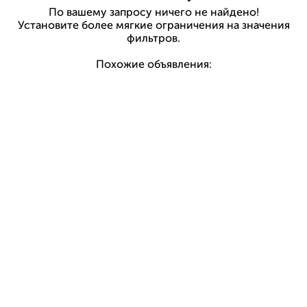
По вашему запросу ничего не найдено!
Установите более мягкие ограничения на значения
фильтров.
Похожие объявления: