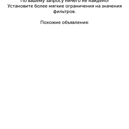
По вашему запросу ничего не найдено!
Установите более мягкие ограничения на значения
фильтров.
Похожие объявления: