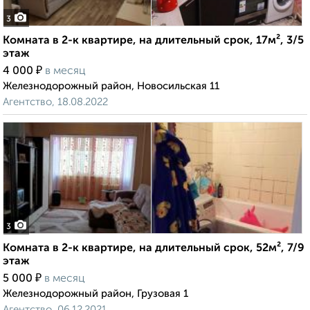
3
Комната в 2-к квартире, на длительный срок, 17м², 3/5
этаж
₽
4 000
в месяц
Железнодорожный район, Новосильская 11
Агентство, 18.08.2022
3
Комната в 2-к квартире, на длительный срок, 52м², 7/9
этаж
₽
5 000
в месяц
Железнодорожный район, Грузовая 1
Агентство, 06.12.2021