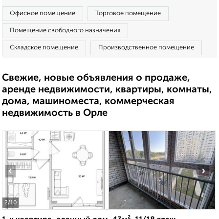
Офисное помещение
Торговое помещение
Помещение свободного назначения
Складское помещение
Производственное помещение
Свежие, новые объявления о продаже,
аренде недвижимости, квартиры, комнаты,
дома, машиноместа, коммерческая
недвижимость в Орле
‹
›
2
/10