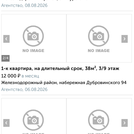
Агентство, 08.08.2026
‹
›
2
/4
1-к квартира, на длительный срок, 38м², 3/9 этаж
₽
12 000
в месяц
Железнодорожный район, набережная Дубровинского 94
Агентство, 06.08.2026
‹
›