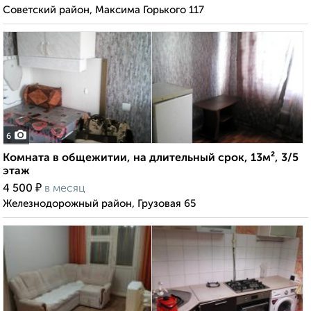
Советский район, Максима Горького 117
6
Комната в общежитии, на длительный срок, 13м², 3/5
этаж
₽
4 500
в месяц
Железнодорожный район, Грузовая 65