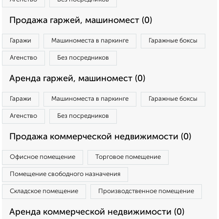
Продажа гаржей, машиномест (0)
Гаражи
Машиноместа в паркинге
Гаражные боксы
Агенство
Без посредников
Аренда гаржей, машиномест (0)
Гаражи
Машиноместа в паркинге
Гаражные боксы
Агенство
Без посредников
Продажа коммерческой недвижимости (0)
Офисное помещение
Торговое помещение
Помещение свободного назначения
Складское помещение
Производственное помещение
Аренда коммерческой недвижимости (0)