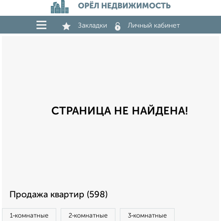
ОРЁЛ НЕДВИЖИМОСТЬ
Закладки
Личный кабинет
СТРАНИЦА НЕ НАЙДЕНА!
Продажа квартир (598)
1‑комнатные
2‑комнатные
3‑комнатные