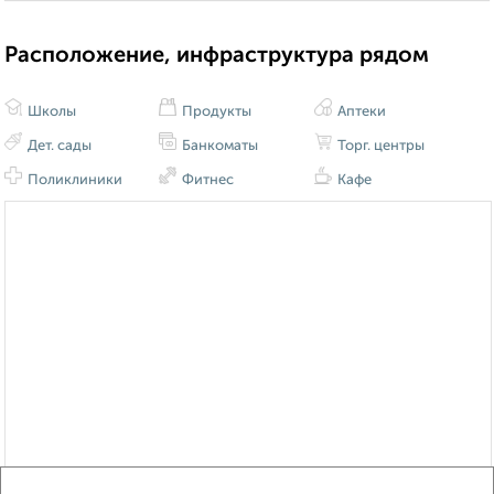
Расположение, инфраструктура рядом
Школы
Продукты
Аптеки
Дет. сады
Банкоматы
Торг. центры
Поликлиники
Фитнес
Кафе