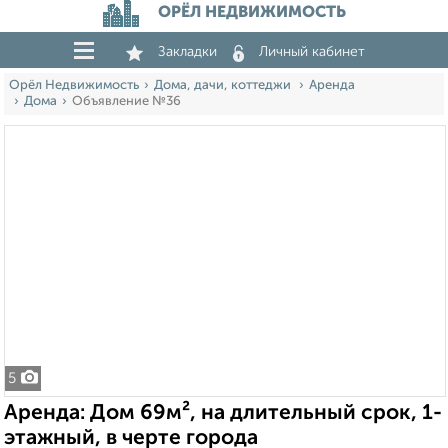
ОРЁЛ НЕДВИЖИМОСТЬ
Закладки
Личный кабинет
Орёл Недвижимость
Дома, дачи, коттеджи
Аренда
Дома
Объявление №36
5
Аренда: Дом 69м², на длительный срок, 1-
этажный, в черте города