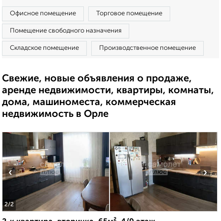
Офисное помещение
Торговое помещение
Помещение свободного назначения
Складское помещение
Производственное помещение
Свежие, новые объявления о продаже,
аренде недвижимости, квартиры, комнаты,
дома, машиноместа, коммерческая
недвижимость в Орле
‹
›
2
/2