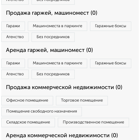
Продажа гаржей, машиномест (0)
Гаражи
Машиноместа в паркинге
Гаражные боксы
Агенство
Без посредников
Аренда гаржей, машиномест (0)
Гаражи
Машиноместа в паркинге
Гаражные боксы
Агенство
Без посредников
Продажа коммерческой недвижимости (0)
Офисное помещение
Торговое помещение
Помещение свободного назначения
Складское помещение
Производственное помещение
Аренда коммерческой недвижимости (0)