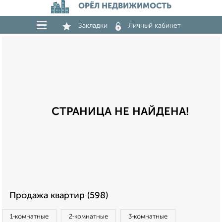
ОРЁЛ НЕДВИЖИМОСТЬ
Закладки
Личный кабинет
СТРАНИЦА НЕ НАЙДЕНА!
Продажа квартир (598)
1‑комнатные
2‑комнатные
3‑комнатные