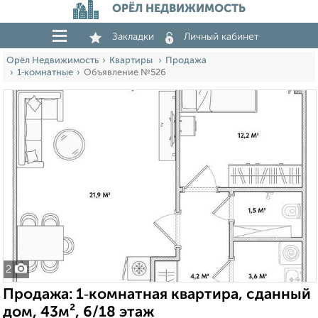
ОРЁЛ НЕДВИЖИМОСТЬ
Закладки
Личный кабинет
Орёл Недвижимость
Квартиры
Продажа
1‑комнатные
Объявление №526
2
Продажа: 1‑комнатная квартира, сданный
дом, 43м², 6/18 этаж