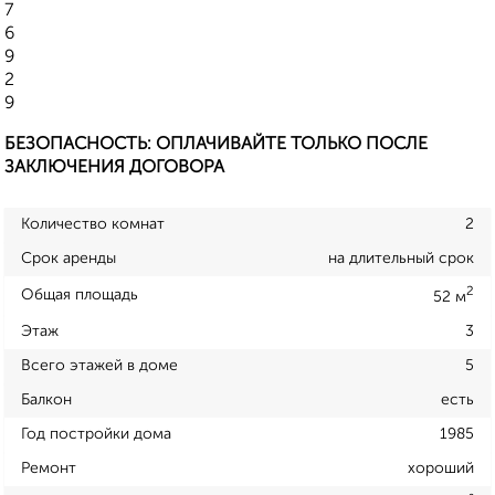
7
6
9
2
9
БЕЗОПАСНОСТЬ: ОПЛАЧИВАЙТЕ ТОЛЬКО ПОСЛЕ
ЗАКЛЮЧЕНИЯ ДОГОВОРА
Количество комнат
2
Срок аренды
на длительный срок
2
Общая площадь
52 м
Этаж
3
Всего этажей в доме
5
Балкон
есть
Год постройки дома
1985
Ремонт
хороший