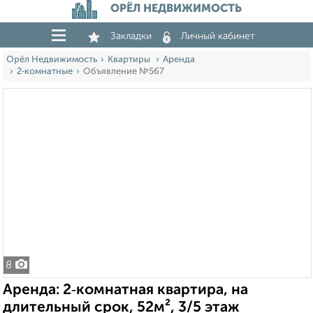
ОРЁЛ НЕДВИЖИМОСТЬ
Закладки
Личный кабинет
Орёл Недвижимость
Квартиры
Аренда
2‑комнатные
Объявление №567
8
Аренда: 2‑комнатная квартира, на
длительный срок, 52м², 3/5 этаж