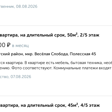
венник, 08.08.2026
квартира, на длительный срок, 50м², 2/5 этаж
₽
00
в месяц
ский район, мкр. Весёлая Слобода, Полесская 45
ся квартира. В квартире есть мебель, бытовая техника, не
ению. Фото соответствуют. Коммунальные платежи входят в
ство, 07.08.2026
квартира, на длительный срок, 45м², 4/5 этаж