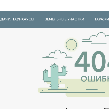
 ДАЧИ, ТАУНХАУСЫ
ЗЕМЕЛЬНЫЕ УЧАСТКИ
ГАРАЖ