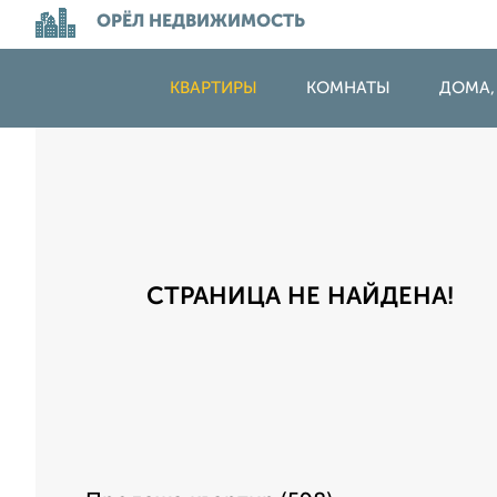
ОРЁЛ НЕДВИЖИМОСТЬ
КВАРТИРЫ
КОМНАТЫ
ДОМА,
СТРАНИЦА НЕ НАЙДЕНА!