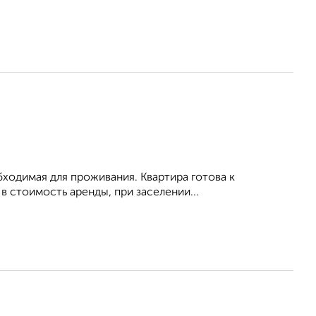
обходимая для проживания. Квартира готова к
 стоимость аренды, при заселении...