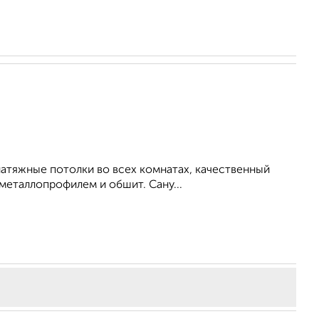
 натяжные потолки во всех комнатах, качественный
металлопрофилем и обшит. Сану...