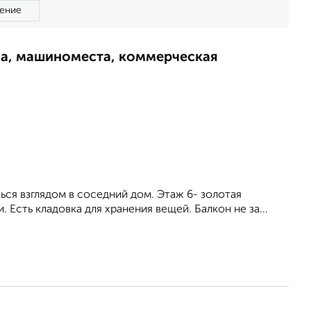
ение
ма, машиноместа, коммерческая
ься взглядом в соседний дом. Этаж 6- золотая
 Есть кладовка для хранения вещей. Балкон не за...