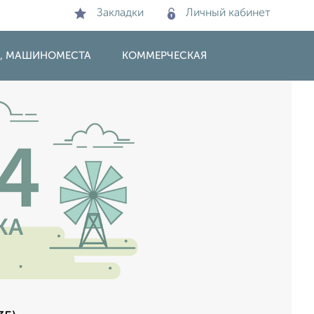
Закладки
Личный кабинет
И, МАШИНОМЕСТА
КОММЕРЧЕСКАЯ