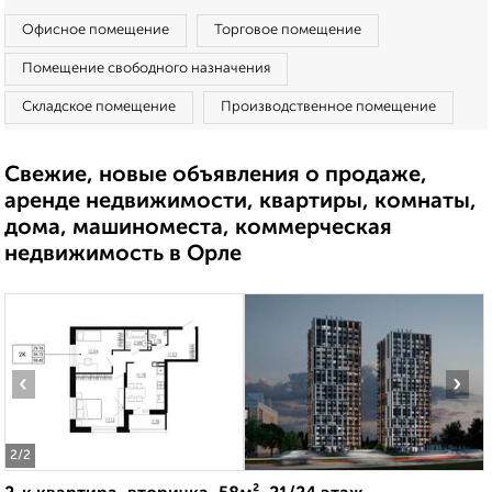
Офисное помещение
Торговое помещение
Помещение свободного назначения
Складское помещение
Производственное помещение
Свежие, новые объявления о продаже,
аренде недвижимости, квартиры, комнаты,
дома, машиноместа, коммерческая
недвижимость в Орле
‹
›
2
/2