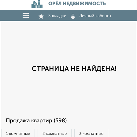
ОРЁЛ НЕДВИЖИМОСТЬ
Закладки
Личный кабинет
СТРАНИЦА НЕ НАЙДЕНА!
Продажа квартир (598)
1‑комнатные
2‑комнатные
3‑комнатные