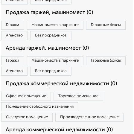
Продажа гаржей, машиномест (0)
Гаражи
Машиноместа в паркинге
Гаражные боксы
Агенство
Без посредников
Аренда гаржей, машиномест (0)
Гаражи
Машиноместа в паркинге
Гаражные боксы
Агенство
Без посредников
Продажа коммерческой недвижимости (0)
Офисное помещение
Торговое помещение
Помещение свободного назначения
Складское помещение
Производственное помещение
Аренда коммерческой недвижимости (0)