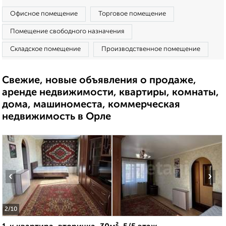
Офисное помещение
Торговое помещение
Помещение свободного назначения
Складское помещение
Производственное помещение
Свежие, новые объявления о продаже,
аренде недвижимости, квартиры, комнаты,
дома, машиноместа, коммерческая
недвижимость в Орле
‹
›
2
/10