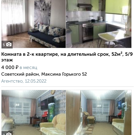
5
Комната в 2-к квартире, на длительный срок, 52м², 5/9
этаж
₽
4 000
в месяц
Советский район, Максима Горького 52
Агентство, 12.05.2022