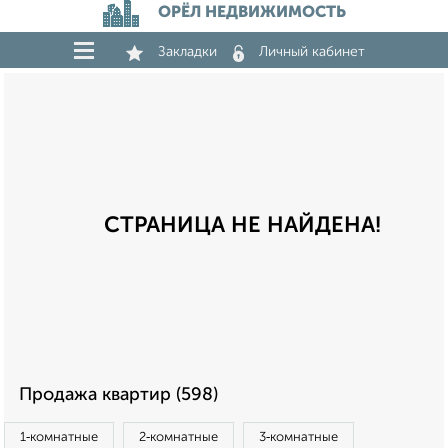
ОРЁЛ НЕДВИЖИМОСТЬ
Закладки
Личный кабинет
СТРАНИЦА НЕ НАЙДЕНА!
Продажа квартир (598)
1‑комнатные
2‑комнатные
3‑комнатные