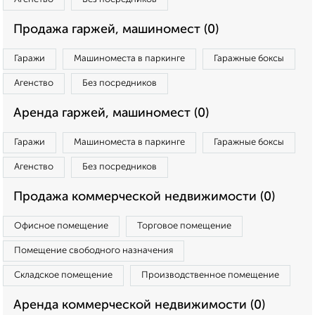
Продажа гаржей, машиномест (0)
Гаражи
Машиноместа в паркинге
Гаражные боксы
Агенство
Без посредников
Аренда гаржей, машиномест (0)
Гаражи
Машиноместа в паркинге
Гаражные боксы
Агенство
Без посредников
Продажа коммерческой недвижимости (0)
Офисное помещение
Торговое помещение
Помещение свободного назначения
Складское помещение
Производственное помещение
Аренда коммерческой недвижимости (0)