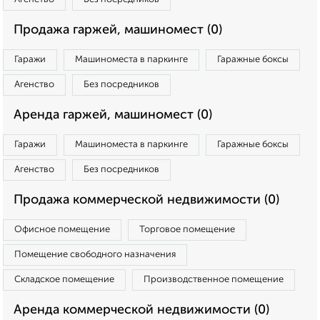
Продажа гаржей, машиномест (0)
Гаражи
Машиноместа в паркинге
Гаражные боксы
Агенство
Без посредников
Аренда гаржей, машиномест (0)
Гаражи
Машиноместа в паркинге
Гаражные боксы
Агенство
Без посредников
Продажа коммерческой недвижимости (0)
Офисное помещение
Торговое помещение
Помещение свободного назначения
Складское помещение
Производственное помещение
Аренда коммерческой недвижимости (0)