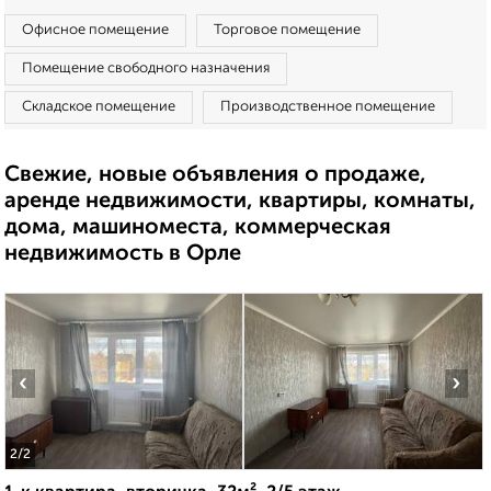
Офисное помещение
Торговое помещение
Помещение свободного назначения
Складское помещение
Производственное помещение
Свежие, новые объявления о продаже,
аренде недвижимости, квартиры, комнаты,
дома, машиноместа, коммерческая
недвижимость в Орле
‹
›
2
/2