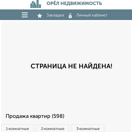
ОРЁЛ НЕДВИЖИМОСТЬ
Закладки
Личный кабинет
СТРАНИЦА НЕ НАЙДЕНА!
Продажа квартир (598)
1‑комнатные
2‑комнатные
3‑комнатные