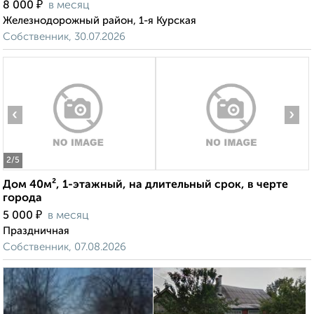
₽
8 000
в месяц
Железнодорожный район, 1-я Курская
Собственник, 30.07.2026
‹
›
2
/5
Дом 40м², 1-этажный, на длительный срок, в черте
города
₽
5 000
в месяц
Праздничная
Собственник, 07.08.2026