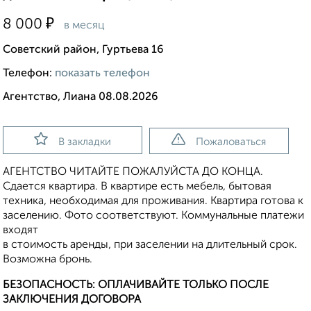
₽
8 000
в месяц
Советский район, Гуртьева 16
Телефон:
показать телефон
Агентство, Лиана 08.08.2026
В закладки
Пожаловаться
АГЕНТСТВО ЧИТАЙТЕ ПОЖАЛУЙСТА ДО КОНЦА.
Сдается квартира. В квартире есть мебель, бытовая
техника, необходимая для проживания. Квартира готова к
заселению. Фото соответствуют. Коммунальные платежи
входят
в стоимость аренды, при заселении на длительный срок.
Возможна бронь.
БЕЗОПАСНОСТЬ: ОПЛАЧИВАЙТЕ ТОЛЬКО ПОСЛЕ
ЗАКЛЮЧЕНИЯ ДОГОВОРА