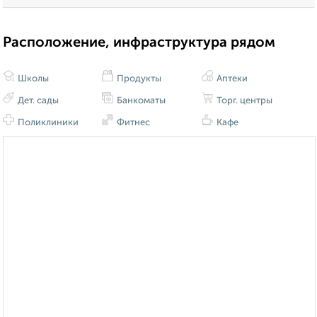
Расположение, инфраструктура рядом
Школы
Продукты
Аптеки
Дет. сады
Банкоматы
Торг. центры
Поликлиники
Фитнес
Кафе