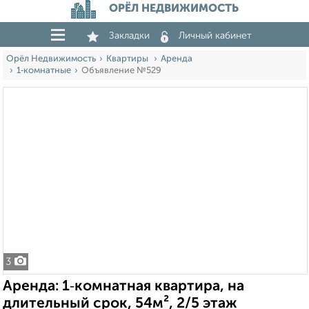
ОРЁЛ НЕДВИЖИМОСТЬ
Закладки
Личный кабинет
Орёл Недвижимость
Квартиры
Аренда
1‑комнатные
Объявление №529
3
Аренда: 1‑комнатная квартира, на
длительный срок, 54м², 2/5 этаж