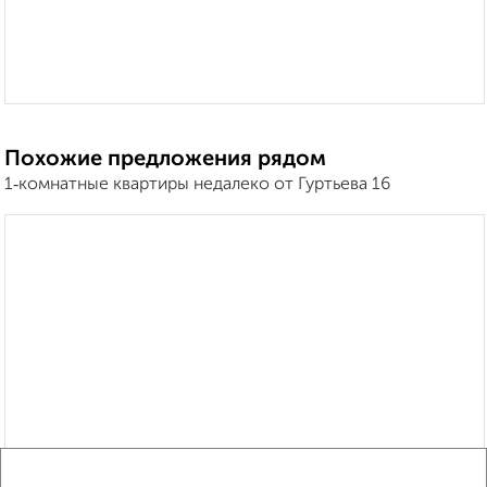
Похожие предложения рядом
1‑комнатные квартиры недалеко от Гуртьева 16