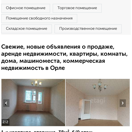
Офисное помещение
Торговое помещение
Помещение свободного назначения
Складское помещение
Производственное помещение
Свежие, новые объявления о продаже,
аренде недвижимости, квартиры, комнаты,
дома, машиноместа, коммерческая
недвижимость в Орле
‹
›
2
/2