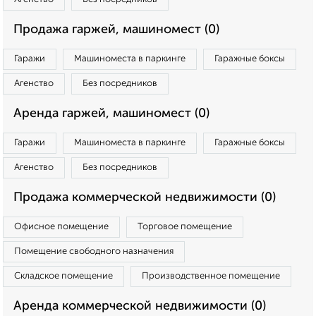
Продажа гаржей, машиномест (0)
Гаражи
Машиноместа в паркинге
Гаражные боксы
Агенство
Без посредников
Аренда гаржей, машиномест (0)
Гаражи
Машиноместа в паркинге
Гаражные боксы
Агенство
Без посредников
Продажа коммерческой недвижимости (0)
Офисное помещение
Торговое помещение
Помещение свободного назначения
Складское помещение
Производственное помещение
Аренда коммерческой недвижимости (0)