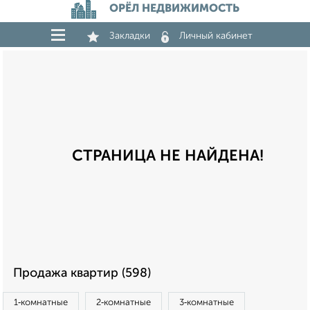
ОРЁЛ НЕДВИЖИМОСТЬ
Закладки
Личный кабинет
СТРАНИЦА НЕ НАЙДЕНА!
Продажа квартир (598)
1‑комнатные
2‑комнатные
3‑комнатные