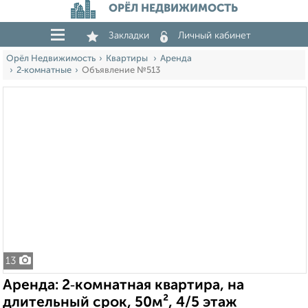
ОРЁЛ НЕДВИЖИМОСТЬ
Закладки
Личный кабинет
Орёл Недвижимость
Квартиры
Аренда
2‑комнатные
Объявление №513
13
Аренда: 2‑комнатная квартира, на
длительный срок, 50м², 4/5 этаж