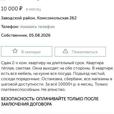
₽
10 000
в месяц
Заводской район, Комсомольская 262
Телефон:
показать телефон
Собственник, 05.08.2026
В закладки
Пожаловаться
Сдам 2-х ком. квартиру на длительный срок. Квартира
тёплая, светлая. Окна выходят на обе стороны. В квартире
есть вся мебель, на кухне вся посуда. Подъезд чистый,
соседи порядочные. Остановка, сбербанк, все магазины в
шаговой доступности. За всё 10000т.р. в месяц. Только
платёжеспособным. Не агенство.
БЕЗОПАСНОСТЬ: ОПЛАЧИВАЙТЕ ТОЛЬКО ПОСЛЕ
ЗАКЛЮЧЕНИЯ ДОГОВОРА