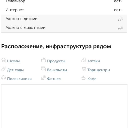
Телевизор
есть
Интернет
есть
Можно с детьми
да
Можно с животными
да
Расположение, инфраструктура рядом
Школы
Продукты
Аптеки
Дет. сады
Банкоматы
Торг. центры
Поликлиники
Фитнес
Кафе