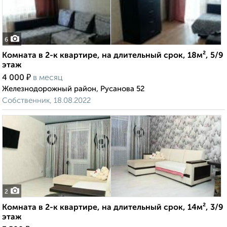
6
Комната в 2-к квартире, на длительный срок, 18м², 5/9
этаж
₽
4 000
в месяц
Железнодорожный район, Русанова 52
Собственник, 18.08.2022
2
Комната в 2-к квартире, на длительный срок, 14м², 3/9
этаж