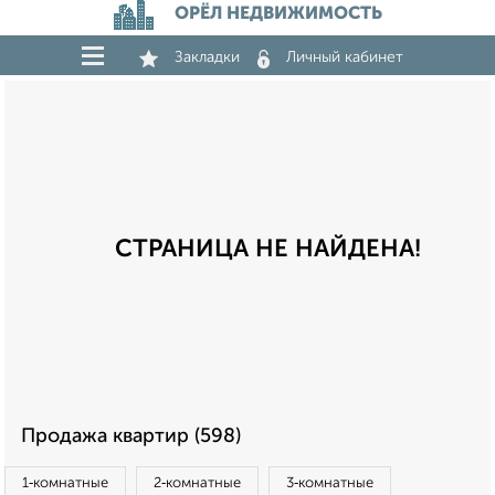
ОРЁЛ НЕДВИЖИМОСТЬ
Закладки
Личный кабинет
СТРАНИЦА НЕ НАЙДЕНА!
Продажа квартир (598)
1‑комнатные
2‑комнатные
3‑комнатные