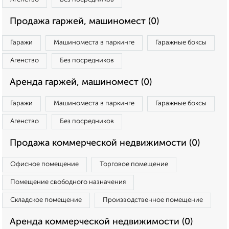
Продажа гаржей, машиномест (0)
Гаражи
Машиноместа в паркинге
Гаражные боксы
Агенство
Без посредников
Аренда гаржей, машиномест (0)
Гаражи
Машиноместа в паркинге
Гаражные боксы
Агенство
Без посредников
Продажа коммерческой недвижимости (0)
Офисное помещение
Торговое помещение
Помещение свободного назначения
Складское помещение
Производственное помещение
Аренда коммерческой недвижимости (0)