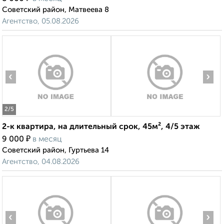
Советский район, Матвеева 8
Агентство, 05.08.2026
‹
›
2
/5
2-к квартира, на длительный срок, 45м², 4/5 этаж
₽
9 000
в месяц
Советский район, Гуртьева 14
Агентство, 04.08.2026
‹
›