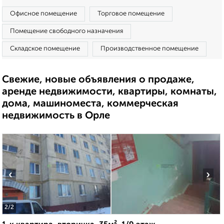
Офисное помещение
Торговое помещение
Помещение свободного назначения
Складское помещение
Производственное помещение
Свежие, новые объявления о продаже,
аренде недвижимости, квартиры, комнаты,
дома, машиноместа, коммерческая
недвижимость в Орле
‹
›
2
/2