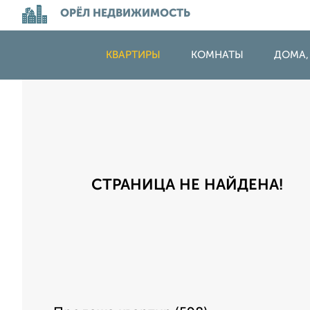
ОРЁЛ НЕДВИЖИМОСТЬ
КВАРТИРЫ
КОМНАТЫ
ДОМА,
СТРАНИЦА НЕ НАЙДЕНА!