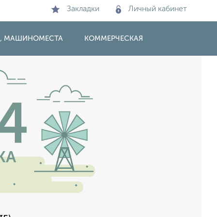
Закладки
Личный кабинет
И, МАШИНОМЕСТА
КОММЕРЧЕСКАЯ