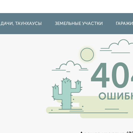
 ДАЧИ, ТАУНХАУСЫ
ЗЕМЕЛЬНЫЕ УЧАСТКИ
ГАРАЖ