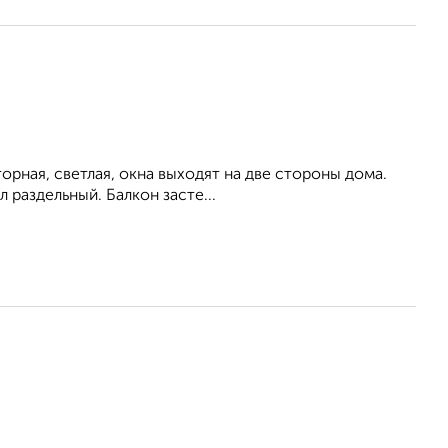
орная, светлая, окна выходят на две стороны дома.
л раздельный. Балкон засте...