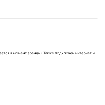
ается в момент аренды). Также подключен интернет и