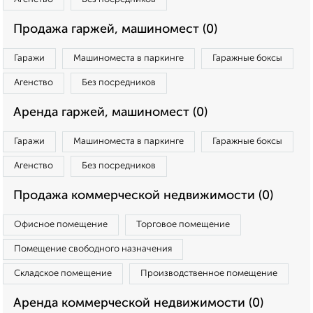
Продажа гаржей, машиномест (0)
Гаражи
Машиноместа в паркинге
Гаражные боксы
Агенство
Без посредников
Аренда гаржей, машиномест (0)
Гаражи
Машиноместа в паркинге
Гаражные боксы
Агенство
Без посредников
Продажа коммерческой недвижимости (0)
Офисное помещение
Торговое помещение
Помещение свободного назначения
Складское помещение
Производственное помещение
Аренда коммерческой недвижимости (0)