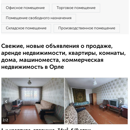
Офисное помещение
Торговое помещение
Помещение свободного назначения
Складское помещение
Производственное помещение
Свежие, новые объявления о продаже,
аренде недвижимости, квартиры, комнаты,
дома, машиноместа, коммерческая
недвижимость в Орле
‹
›
2
/2