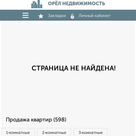
ОРЁЛ НЕДВИЖИМОСТЬ
Закладки
Личный кабинет
СТРАНИЦА НЕ НАЙДЕНА!
Продажа квартир (598)
1‑комнатные
2‑комнатные
3‑комнатные