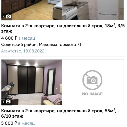
3
Комната в 2-к квартире, на длительный срок, 18м², 3/5
этаж
₽
4 600
в месяц
Советский район, Максима Горького 71
Агентство, 18.08.2022
1
Комната в 2-к квартире, на длительный срок, 55м²,
6/10 этаж
₽
5 000
в месяц