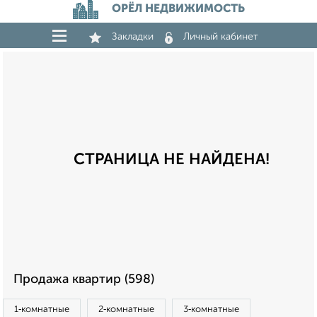
ОРЁЛ НЕДВИЖИМОСТЬ
Закладки
Личный кабинет
СТРАНИЦА НЕ НАЙДЕНА!
Продажа квартир (598)
1‑комнатные
2‑комнатные
3‑комнатные