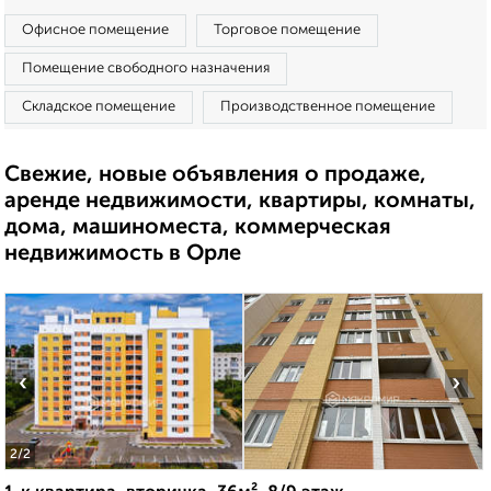
Офисное помещение
Торговое помещение
Помещение свободного назначения
Складское помещение
Производственное помещение
Свежие, новые объявления о продаже,
аренде недвижимости, квартиры, комнаты,
дома, машиноместа, коммерческая
недвижимость в Орле
‹
›
2
/2