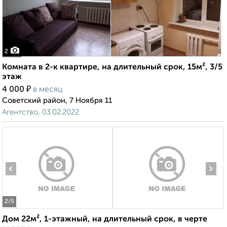
2
Комната в 2-к квартире, на длительный срок, 15м², 3/5
этаж
₽
4 000
в месяц
Советский район, 7 Ноября 11
Агентство, 03.02.2022
‹
›
2
/5
Дом 22м², 1-этажный, на длительный срок, в черте