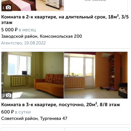
1
Комната в 2-к квартире, на длительный срок, 18м², 3/5
этаж
₽
5 000
в месяц
Заводской район, Комсомольская 200
Агентство, 19.08.2022
2
Комната в 3-к квартире, посуточно, 20м², 8/8 этаж
₽
600
в сутки
Советский район, Тургенева 47