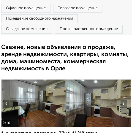
Офисное помещение
Торговое помещение
Помещение свободного назначения
Складское помещение
Производственное помещение
Свежие, новые объявления о продаже,
аренде недвижимости, квартиры, комнаты,
дома, машиноместа, коммерческая
недвижимость в Орле
‹
›
2
/10