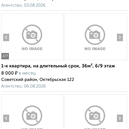
Агентство, 03.08.2026
‹
›
2
/7
1-к квартира, на длительный срок, 36м², 6/9 этаж
₽
8 000
в месяц
Советский район, Октябрьская 122
Агентство, 06.08.2026
‹
›