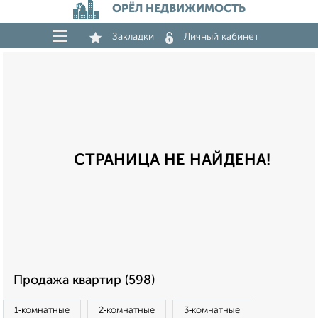
ОРЁЛ НЕДВИЖИМОСТЬ
Закладки
Личный кабинет
СТРАНИЦА НЕ НАЙДЕНА!
Продажа квартир (598)
1‑комнатные
2‑комнатные
3‑комнатные