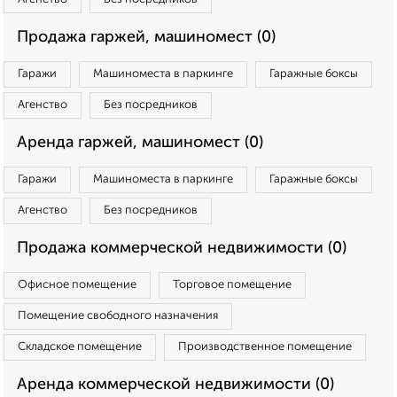
Продажа гаржей, машиномест (0)
Гаражи
Машиноместа в паркинге
Гаражные боксы
Агенство
Без посредников
Аренда гаржей, машиномест (0)
Гаражи
Машиноместа в паркинге
Гаражные боксы
Агенство
Без посредников
Продажа коммерческой недвижимости (0)
Офисное помещение
Торговое помещение
Помещение свободного назначения
Складское помещение
Производственное помещение
Аренда коммерческой недвижимости (0)