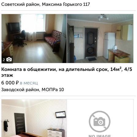
Советский район, Максима Горького 117
2
Комната в общежитии, на длительный срок, 14м², 4/5
этаж
₽
6 000
в месяц
Заводской район, МОПРа 10