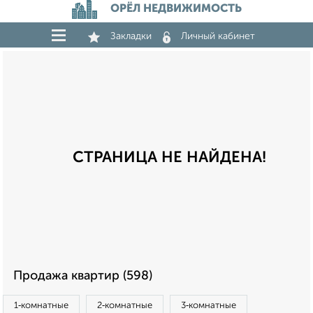
ОРЁЛ НЕДВИЖИМОСТЬ
Закладки
Личный кабинет
СТРАНИЦА НЕ НАЙДЕНА!
Продажа квартир (598)
1‑комнатные
2‑комнатные
3‑комнатные