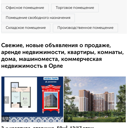
Офисное помещение
Торговое помещение
Помещение свободного назначения
Складское помещение
Производственное помещение
Свежие, новые объявления о продаже,
аренде недвижимости, квартиры, комнаты,
дома, машиноместа, коммерческая
недвижимость в Орле
‹
›
2
/2