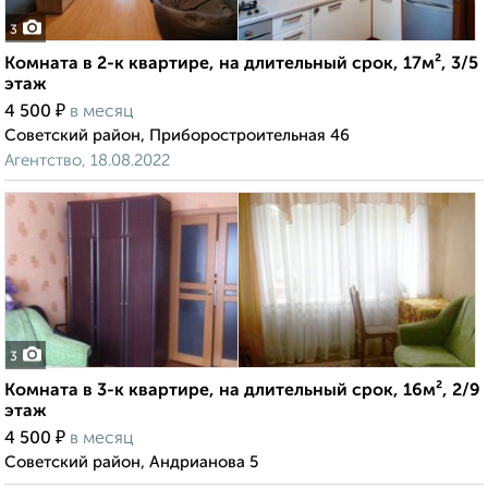
3
Комната в 2-к квартире, на длительный срок, 17м², 3/5
этаж
₽
4 500
в месяц
Советский район, Приборостроительная 46
Агентство, 18.08.2022
3
Комната в 3-к квартире, на длительный срок, 16м², 2/9
этаж
₽
4 500
в месяц
Советский район, Андрианова 5