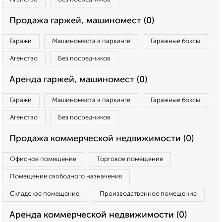
Продажа гаржей, машиномест (0)
Гаражи
Машиноместа в паркинге
Гаражные боксы
Агенство
Без посредников
Аренда гаржей, машиномест (0)
Гаражи
Машиноместа в паркинге
Гаражные боксы
Агенство
Без посредников
Продажа коммерческой недвижимости (0)
Офисное помещение
Торговое помещение
Помещение свободного назначения
Складское помещение
Производственное помещение
Аренда коммерческой недвижимости (0)