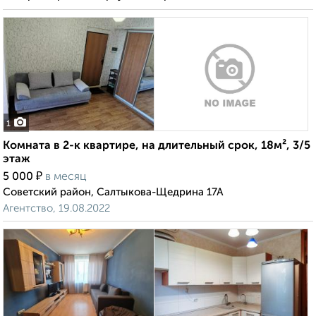
1
Комната в 2-к квартире, на длительный срок, 18м², 3/5
этаж
₽
5 000
в месяц
Советский район, Салтыкова-Щедрина 17А
Агентство, 19.08.2022