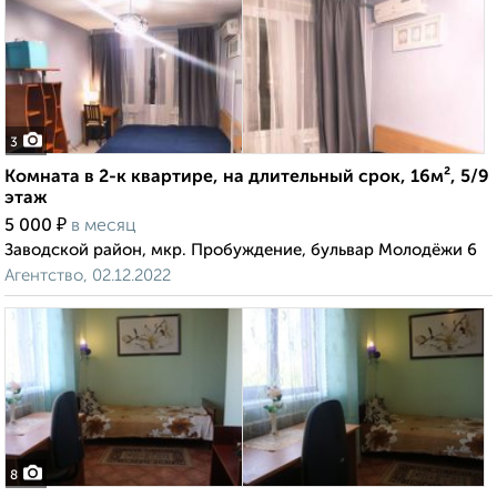
3
Комната в 2-к квартире, на длительный срок, 16м², 5/9
этаж
₽
5 000
в месяц
Заводской район, мкр. Пробуждение, бульвар Молодёжи 6
Агентство, 02.12.2022
8