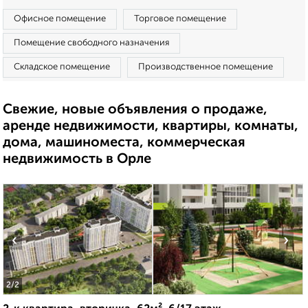
Офисное помещение
Торговое помещение
Помещение свободного назначения
Складское помещение
Производственное помещение
Свежие, новые объявления о продаже,
аренде недвижимости, квартиры, комнаты,
дома, машиноместа, коммерческая
недвижимость в Орле
‹
›
2
/2