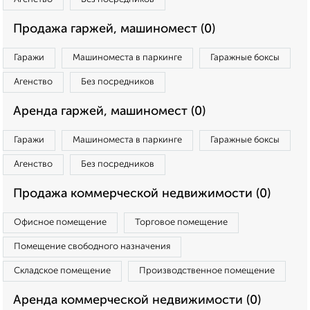
Продажа гаржей, машиномест (0)
Гаражи
Машиноместа в паркинге
Гаражные боксы
Агенство
Без посредников
Аренда гаржей, машиномест (0)
Гаражи
Машиноместа в паркинге
Гаражные боксы
Агенство
Без посредников
Продажа коммерческой недвижимости (0)
Офисное помещение
Торговое помещение
Помещение свободного назначения
Складское помещение
Производственное помещение
Аренда коммерческой недвижимости (0)