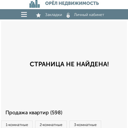
ОРЁЛ НЕДВИЖИМОСТЬ
Закладки
Личный кабинет
СТРАНИЦА НЕ НАЙДЕНА!
Продажа квартир (598)
1‑комнатные
2‑комнатные
3‑комнатные