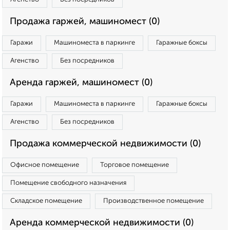
Продажа гаржей, машиномест (0)
Гаражи
Машиноместа в паркинге
Гаражные боксы
Агенство
Без посредников
Аренда гаржей, машиномест (0)
Гаражи
Машиноместа в паркинге
Гаражные боксы
Агенство
Без посредников
Продажа коммерческой недвижимости (0)
Офисное помещение
Торговое помещение
Помещение свободного назначения
Складское помещение
Производственное помещение
Аренда коммерческой недвижимости (0)