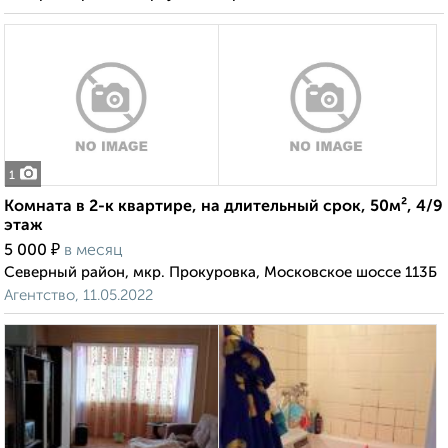
1
Комната в 2-к квартире, на длительный срок, 50м², 4/9
этаж
₽
5 000
в месяц
Северный район, мкр. Прокуровка, Московское шоссе 113Б
Агентство, 11.05.2022