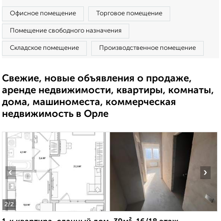
Офисное помещение
Торговое помещение
Помещение свободного назначения
Складское помещение
Производственное помещение
Свежие, новые объявления о продаже,
аренде недвижимости, квартиры, комнаты,
дома, машиноместа, коммерческая
недвижимость в Орле
‹
›
2
/2