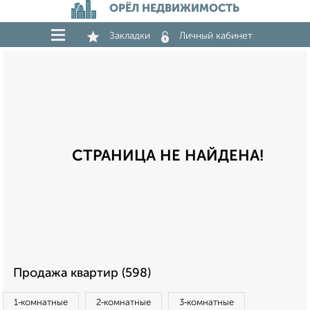
ОРЁЛ НЕДВИЖИМОСТЬ
Закладки
Личный кабинет
СТРАНИЦА НЕ НАЙДЕНА!
Продажа квартир (598)
1‑комнатные
2‑комнатные
3‑комнатные