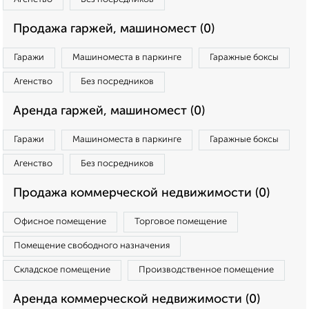
Продажа гаржей, машиномест (0)
Гаражи
Машиноместа в паркинге
Гаражные боксы
Агенство
Без посредников
Аренда гаржей, машиномест (0)
Гаражи
Машиноместа в паркинге
Гаражные боксы
Агенство
Без посредников
Продажа коммерческой недвижимости (0)
Офисное помещение
Торговое помещение
Помещение свободного назначения
Складское помещение
Производственное помещение
Аренда коммерческой недвижимости (0)