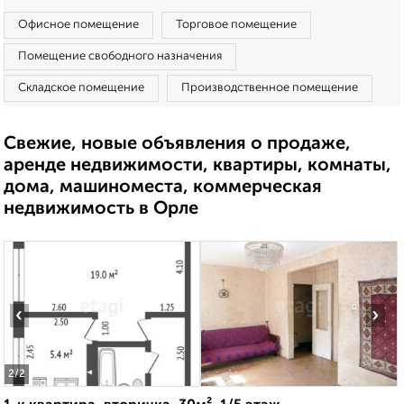
Офисное помещение
Торговое помещение
Помещение свободного назначения
Складское помещение
Производственное помещение
Свежие, новые объявления о продаже,
аренде недвижимости, квартиры, комнаты,
дома, машиноместа, коммерческая
недвижимость в Орле
‹
›
2
/2