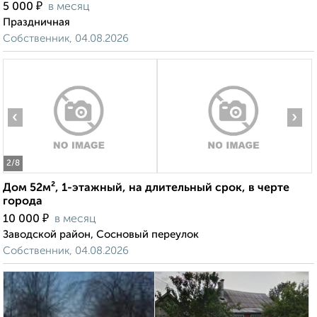
₽
5 000
в месяц
Праздничная
Собственник, 04.08.2026
‹
›
2
/8
Дом 52м², 1-этажный, на длительный срок, в черте
города
₽
10 000
в месяц
Заводской район, Сосновый переулок
Собственник, 04.08.2026