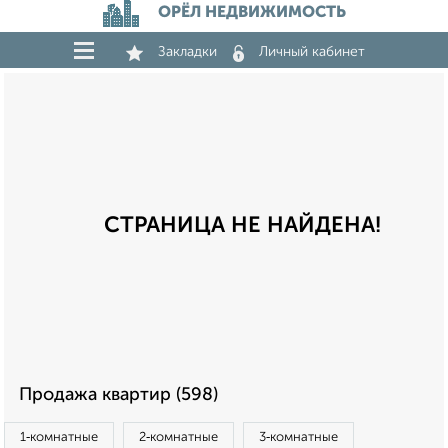
ОРЁЛ НЕДВИЖИМОСТЬ
Закладки
Личный кабинет
СТРАНИЦА НЕ НАЙДЕНА!
Продажа квартир (598)
1‑комнатные
2‑комнатные
3‑комнатные