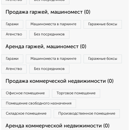
Продажа гаржей, машиномест (0)
Гаражи
Машиноместа в паркинге
Гаражные боксы
Агенство
Без посредников
Аренда гаржей, машиномест (0)
Гаражи
Машиноместа в паркинге
Гаражные боксы
Агенство
Без посредников
Продажа коммерческой недвижимости (0)
Офисное помещение
Торговое помещение
Помещение свободного назначения
Складское помещение
Производственное помещение
Аренда коммерческой недвижимости (0)