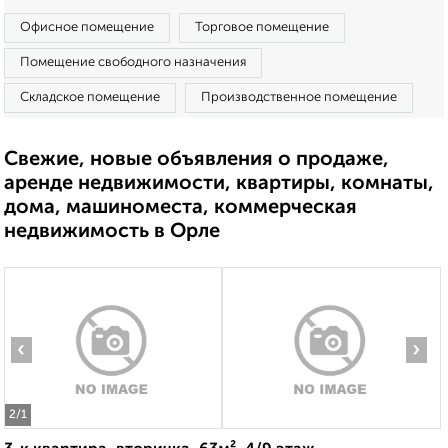
Офисное помещение
Торговое помещение
Помещение свободного назначения
Складское помещение
Производственное помещение
Свежие, новые объявления о продаже,
аренде недвижимости, квартиры, комнаты,
дома, машиноместа, коммерческая
недвижимость в Орле
‹
›
2
/1