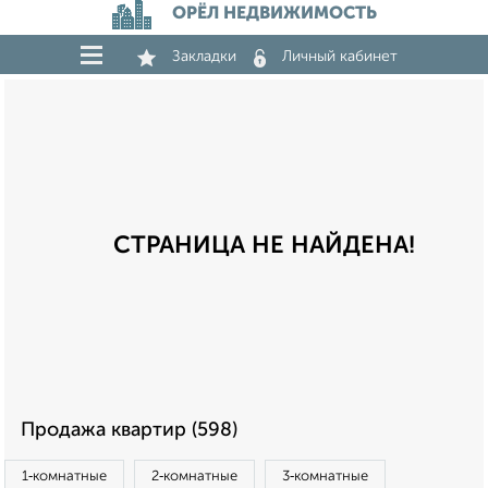
ОРЁЛ НЕДВИЖИМОСТЬ
Закладки
Личный кабинет
СТРАНИЦА НЕ НАЙДЕНА!
Продажа квартир (598)
1‑комнатные
2‑комнатные
3‑комнатные