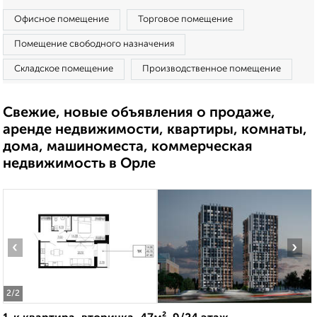
Офисное помещение
Торговое помещение
Помещение свободного назначения
Складское помещение
Производственное помещение
Свежие, новые объявления о продаже,
аренде недвижимости, квартиры, комнаты,
дома, машиноместа, коммерческая
недвижимость в Орле
‹
›
2
/2