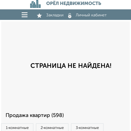
ОРЁЛ НЕДВИЖИМОСТЬ
Закладки
Личный кабинет
СТРАНИЦА НЕ НАЙДЕНА!
Продажа квартир (598)
1‑комнатные
2‑комнатные
3‑комнатные