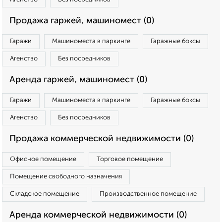
Продажа гаржей, машиномест (0)
Гаражи
Машиноместа в паркинге
Гаражные боксы
Агенство
Без посредников
Аренда гаржей, машиномест (0)
Гаражи
Машиноместа в паркинге
Гаражные боксы
Агенство
Без посредников
Продажа коммерческой недвижимости (0)
Офисное помещение
Торговое помещение
Помещение свободного назначения
Складское помещение
Производственное помещение
Аренда коммерческой недвижимости (0)