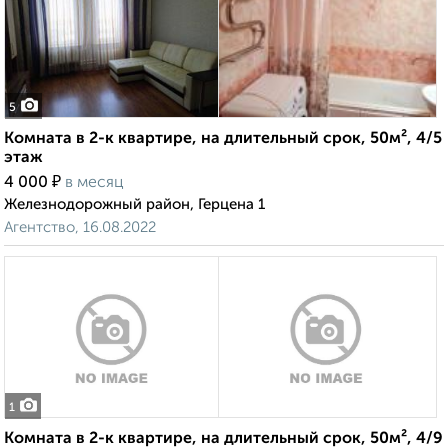
5
Комната в 2-к квартире, на длительный срок, 50м², 4/5
этаж
₽
4 000
в месяц
Железнодорожный район, Герцена 1
Агентство, 16.08.2022
1
Комната в 2-к квартире, на длительный срок, 50м², 4/9