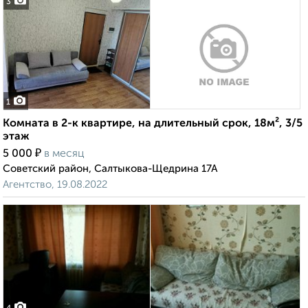
3
1
Комната в 2-к квартире, на длительный срок, 18м², 3/5
этаж
₽
5 000
в месяц
Советский район, Салтыкова-Щедрина 17А
Агентство, 19.08.2022