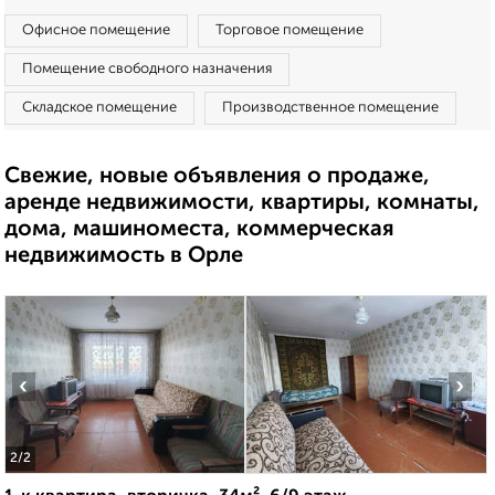
Офисное помещение
Торговое помещение
Помещение свободного назначения
Складское помещение
Производственное помещение
Свежие, новые объявления о продаже,
аренде недвижимости, квартиры, комнаты,
дома, машиноместа, коммерческая
недвижимость в Орле
‹
›
2
/2