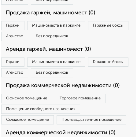
Продажа гаржей, машиномест (0)
Гаражи
Машиноместа в паркинге
Гаражные боксы
Агенство
Без посредников
Аренда гаржей, машиномест (0)
Гаражи
Машиноместа в паркинге
Гаражные боксы
Агенство
Без посредников
Продажа коммерческой недвижимости (0)
Офисное помещение
Торговое помещение
Помещение свободного назначения
Складское помещение
Производственное помещение
Аренда коммерческой недвижимости (0)