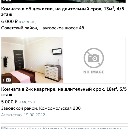
4
Комната в общежитии, на длительный срок, 13м², 4/5
этаж
₽
6 000
в месяц
Советский район, Наугорское шоссе 48
1
Комната в 2-к квартире, на длительный срок, 18м², 3/5
этаж
₽
5 000
в месяц
Заводской район, Комсомольская 200
Агентство, 19.08.2022