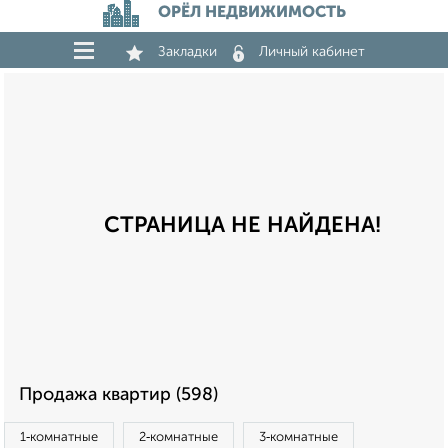
ОРЁЛ НЕДВИЖИМОСТЬ
Закладки
Личный кабинет
СТРАНИЦА НЕ НАЙДЕНА!
Продажа квартир (598)
1‑комнатные
2‑комнатные
3‑комнатные