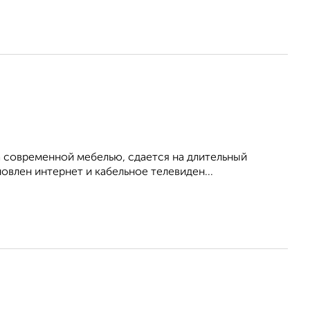
 современной мебелью, сдается на длительный
овлен интернет и кабельное телевиден...