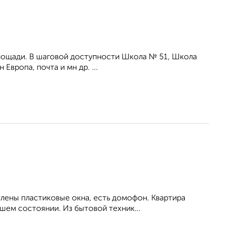
площади. В шаговой доступности Школа № 51, Школа
Европа, почта и мн др. ...
влены пластиковые окна, есть домофон. Квартира
шем состоянии. Из бытовой техник...