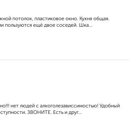
жной потолок, пластиковое окно. Кухня общая.
и пользуются ещё двое соседей. Шка...
но!!! нет людей с алкоголезависсимостью! Удобный
ступности. ЗВОНИТЕ. Есть и друг...