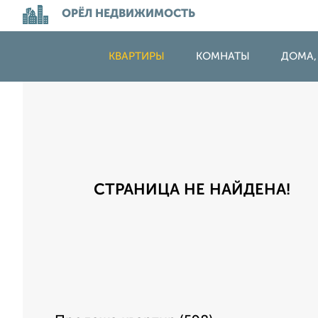
ОРЁЛ НЕДВИЖИМОСТЬ
КВАРТИРЫ
КОМНАТЫ
ДОМА,
СТРАНИЦА НЕ НАЙДЕНА!