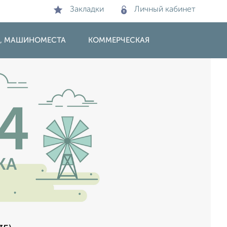
Закладки
Личный кабинет
И, МАШИНОМЕСТА
КОММЕРЧЕСКАЯ