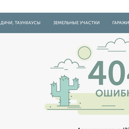
 ДАЧИ, ТАУНХАУСЫ
ЗЕМЕЛЬНЫЕ УЧАСТКИ
ГАРАЖ