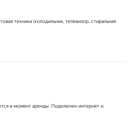
овая техника (холодильник, телевизор, стиральная
ется в момент аренды. Подключен интернет и