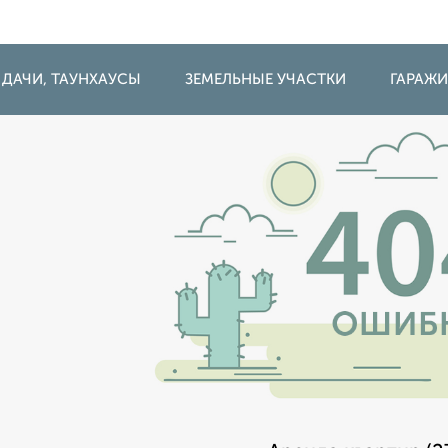
 ДАЧИ, ТАУНХАУСЫ
ЗЕМЕЛЬНЫЕ УЧАСТКИ
ГАРАЖ