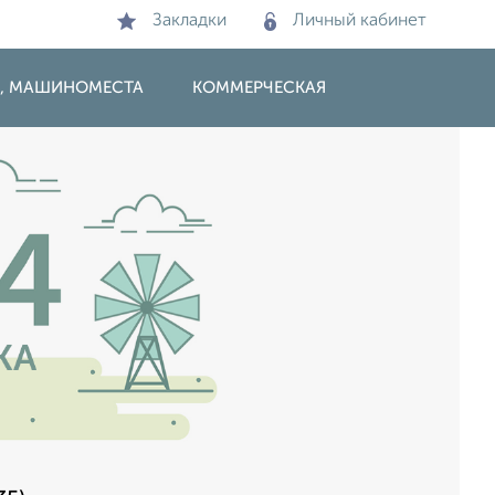
Закладки
Личный кабинет
И, МАШИНОМЕСТА
КОММЕРЧЕСКАЯ