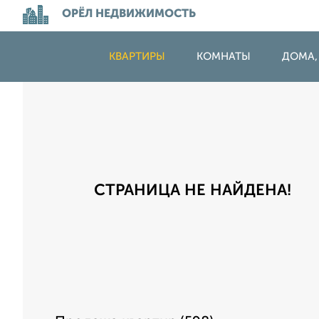
ОРЁЛ НЕДВИЖИМОСТЬ
КВАРТИРЫ
КОМНАТЫ
ДОМА,
СТРАНИЦА НЕ НАЙДЕНА!