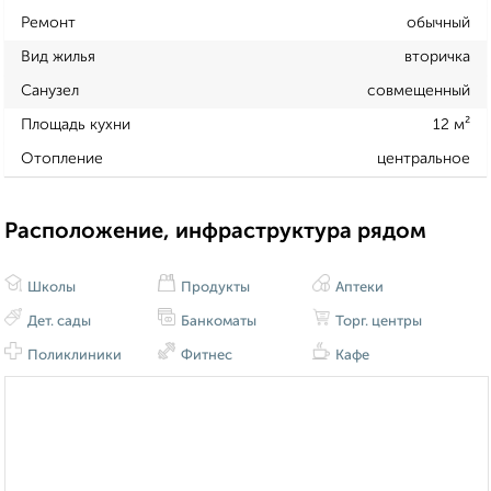
Ремонт
обычный
Вид жилья
вторичка
Санузел
совмещенный
Площадь кухни
12 м²
Отопление
центральное
Расположение, инфраструктура рядом
Школы
Продукты
Аптеки
Дет. сады
Банкоматы
Торг. центры
Поликлиники
Фитнес
Кафе