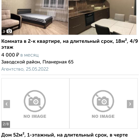
3
Комната в 2-к квартире, на длительный срок, 18м², 4/9
этаж
₽
4 000
в месяц
Заводской район, Планерная 65
Агентство, 25.05.2022
‹
›
2
/8
Дом 52м², 1-этажный, на длительный срок, в черте