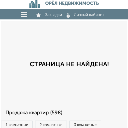
ОРЁЛ НЕДВИЖИМОСТЬ
Закладки
Личный кабинет
СТРАНИЦА НЕ НАЙДЕНА!
Продажа квартир (598)
1‑комнатные
2‑комнатные
3‑комнатные