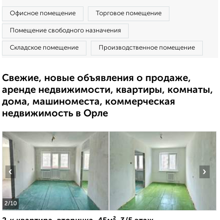
Офисное помещение
Торговое помещение
Помещение свободного назначения
Складское помещение
Производственное помещение
Свежие, новые объявления о продаже,
аренде недвижимости, квартиры, комнаты,
дома, машиноместа, коммерческая
недвижимость в Орле
‹
›
2
/10