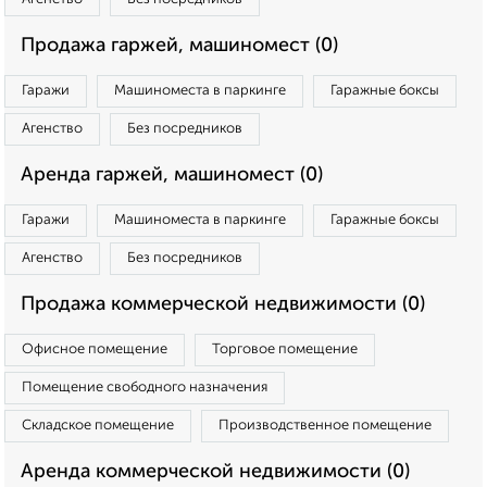
Продажа гаржей, машиномест (0)
Гаражи
Машиноместа в паркинге
Гаражные боксы
Агенство
Без посредников
Аренда гаржей, машиномест (0)
Гаражи
Машиноместа в паркинге
Гаражные боксы
Агенство
Без посредников
Продажа коммерческой недвижимости (0)
Офисное помещение
Торговое помещение
Помещение свободного назначения
Складское помещение
Производственное помещение
Аренда коммерческой недвижимости (0)