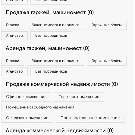
Продажа гаржей, машиномест (0)
Гаражи
Машиноместа в паркинге
Гаражные боксы
Агенство
Без посредников
Аренда гаржей, машиномест (0)
Гаражи
Машиноместа в паркинге
Гаражные боксы
Агенство
Без посредников
Продажа коммерческой недвижимости (0)
Офисное помещение
Торговое помещение
Помещение свободного назначения
Складское помещение
Производственное помещение
Аренда коммерческой недвижимости (0)