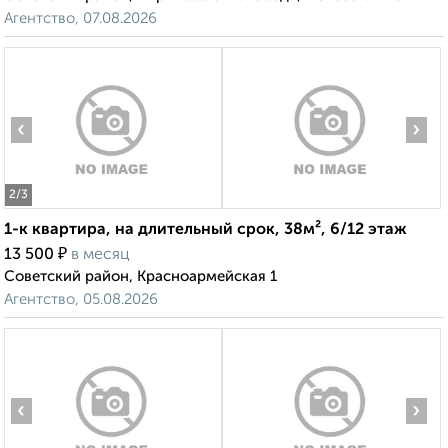
Агентство, 07.08.2026
‹
›
2
/3
1-к квартира, на длительный срок, 38м², 6/12 этаж
₽
13 500
в месяц
Советский район, Красноармейская 1
Агентство, 05.08.2026
‹
›