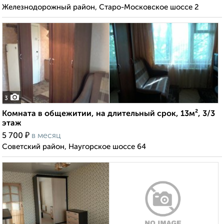
Железнодорожный район, Старо-Московское шоссе 2
3
Комната в общежитии, на длительный срок, 13м², 3/3
этаж
₽
5 700
в месяц
Советский район, Наугорское шоссе 64