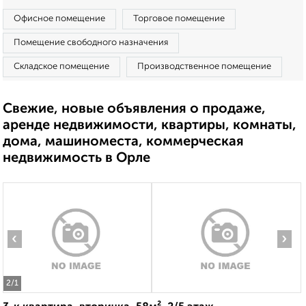
Офисное помещение
Торговое помещение
Помещение свободного назначения
Складское помещение
Производственное помещение
Свежие, новые объявления о продаже,
аренде недвижимости, квартиры, комнаты,
дома, машиноместа, коммерческая
недвижимость в Орле
‹
›
2
/1