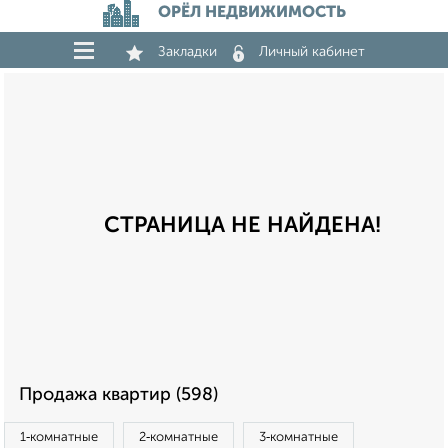
ОРЁЛ НЕДВИЖИМОСТЬ
Закладки
Личный кабинет
СТРАНИЦА НЕ НАЙДЕНА!
Продажа квартир (598)
1‑комнатные
2‑комнатные
3‑комнатные