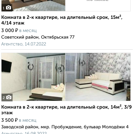
1
Комната в 2-к квартире, на длительный срок, 15м²,
4/14 этаж
₽
3 000
в месяц
Советский район, Октябрьская 77
Агентство, 14.07.2022
2
Комната в 2-к квартире, на длительный срок, 14м², 3/9
этаж
₽
3 500
в месяц
Заводской район, мкр. Пробуждение, бульвар Молодёжи 4
Агентство, 16.08.2022