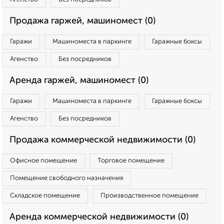
Продажа гаржей, машиномест (0)
Гаражи
Машиноместа в паркинге
Гаражные боксы
Агенство
Без посредников
Аренда гаржей, машиномест (0)
Гаражи
Машиноместа в паркинге
Гаражные боксы
Агенство
Без посредников
Продажа коммерческой недвижимости (0)
Офисное помещение
Торговое помещение
Помещение свободного назначения
Складское помещение
Производственное помещение
Аренда коммерческой недвижимости (0)