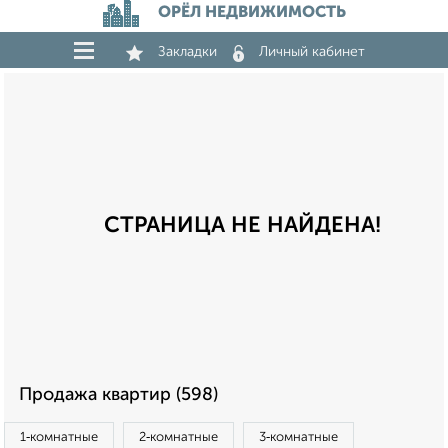
ОРЁЛ НЕДВИЖИМОСТЬ
Закладки
Личный кабинет
СТРАНИЦА НЕ НАЙДЕНА!
Продажа квартир (598)
1‑комнатные
2‑комнатные
3‑комнатные