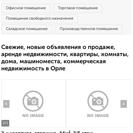
Офисное помещение
Торговое помещение
Помещение свободного назначения
Складское помещение
Производственное помещение
Свежие, новые объявления о продаже,
аренде недвижимости, квартиры, комнаты,
дома, машиноместа, коммерческая
недвижимость в Орле
‹
›
2
/1