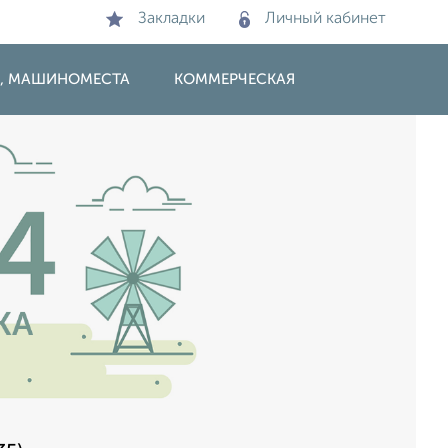
Закладки
Личный кабинет
И, МАШИНОМЕСТА
КОММЕРЧЕСКАЯ