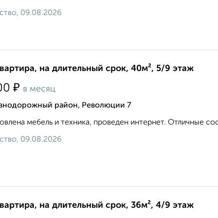
ство, 09.08.2026
квартира, на длительный срок, 40м², 5/9 этаж
₽
00
в месяц
знодорожный район, Революции 7
овлена мебель и техника, проведен интернет. Отличные сосе
ство, 09.08.2026
квартира, на длительный срок, 36м², 4/9 этаж