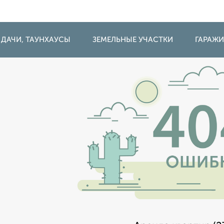
 ДАЧИ, ТАУНХАУСЫ
ЗЕМЕЛЬНЫЕ УЧАСТКИ
ГАРАЖ