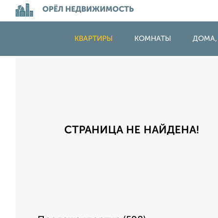
ОРЁЛ НЕДВИЖИМОСТЬ
КВАРТИРЫ
КОМНАТЫ
ДОМА,
СТРАНИЦА НЕ НАЙДЕНА!