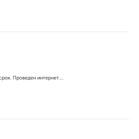
срок. Проведен интернет....