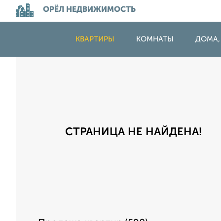
ОРЁЛ НЕДВИЖИМОСТЬ
КВАРТИРЫ
КОМНАТЫ
ДОМА,
СТРАНИЦА НЕ НАЙДЕНА!