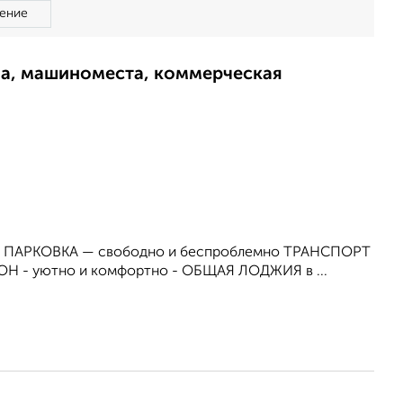
ение
ма, машиноместа, коммерческая
зко. ПАРКОВКА — свободно и беспроблемно ТРАНСПОРТ
КОН - уютно и комфортно - ОБЩАЯ ЛОДЖИЯ в ...