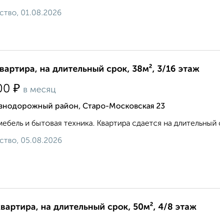
ство, 01.08.2026
квартира, на длительный срок, 38м², 3/16 этаж
₽
00
в месяц
знодорожный район, Старо-Московская 23
мебель и бытовая техника. Квартира сдается на длительный 
ство, 05.08.2026
квартира, на длительный срок, 50м², 4/8 этаж