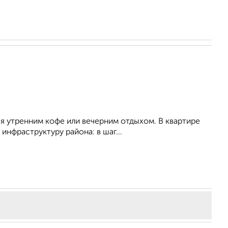
ся утренним кофе или вечерним отдыхом. В квартире
инфраструктуру района: в шаг...