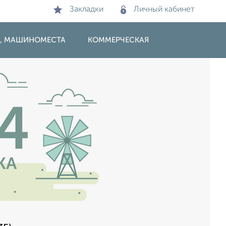
Закладки
Личный кабинет
И, МАШИНОМЕСТА
КОММЕРЧЕСКАЯ