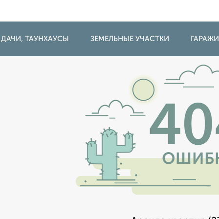
 ДАЧИ, ТАУНХАУСЫ
ЗЕМЕЛЬНЫЕ УЧАСТКИ
ГАРАЖ