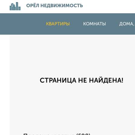
ОРЁЛ НЕДВИЖИМОСТЬ
КВАРТИРЫ
КОМНАТЫ
ДОМА,
СТРАНИЦА НЕ НАЙДЕНА!