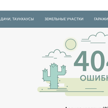
 ДАЧИ, ТАУНХАУСЫ
ЗЕМЕЛЬНЫЕ УЧАСТКИ
ГАРАЖ