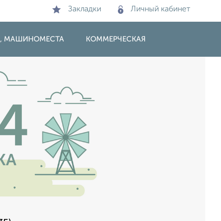
Закладки
Личный кабинет
И, МАШИНОМЕСТА
КОММЕРЧЕСКАЯ