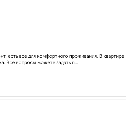
т, есть все для комфортного проживания. В квартире
а. Все вопросы можете задать п...