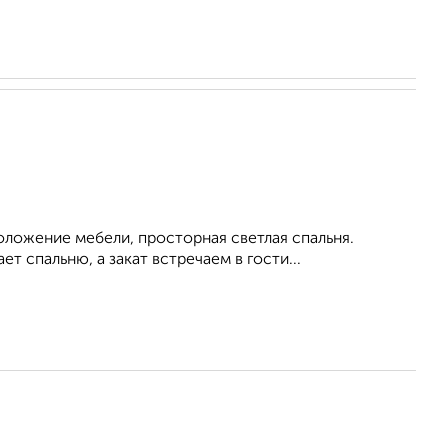
ложение мебели, просторная светлая спальня.
т спальню, а закат встречаем в гости...